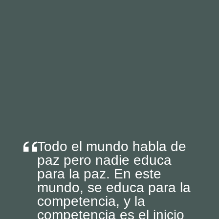
Todo el mundo habla de
paz pero nadie educa
para la paz. En este
mundo, se educa para la
competencia, y la
competencia es el inicio