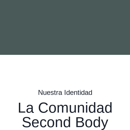
Nuestra Identidad
La Comunidad
Second Body