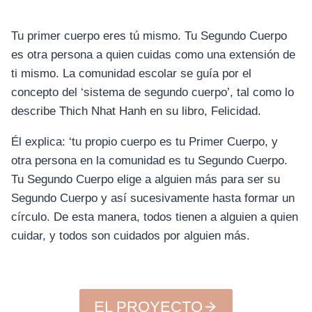
Tu primer cuerpo eres tú mismo. Tu Segundo Cuerpo
es otra persona a quien cuidas como una extensión de
ti mismo. La comunidad escolar se guía por el
concepto del ‘sistema de segundo cuerpo’, tal como lo
describe Thich Nhat Hanh en su libro, Felicidad.
Él explica: ‘tu propio cuerpo es tu Primer Cuerpo, y
otra persona en la comunidad es tu Segundo Cuerpo.
Tu Segundo Cuerpo elige a alguien más para ser su
Segundo Cuerpo y así sucesivamente hasta formar un
círculo. De esta manera, todos tienen a alguien a quien
cuidar, y todos son cuidados por alguien más.
EL PROYECTO