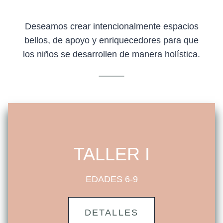
Deseamos crear intencionalmente espacios
bellos, de apoyo y enriquecedores para que
los niños se desarrollen de manera holística.
TALLER I
EDADES 6-9
DETALLES