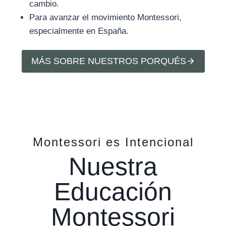
cambio.
Para avanzar el movimiento Montessori,
especialmente en España.
MÁS SOBRE NUESTROS PORQUÉS
Montessori es Intencional
Nuestra
Educación
Montessori