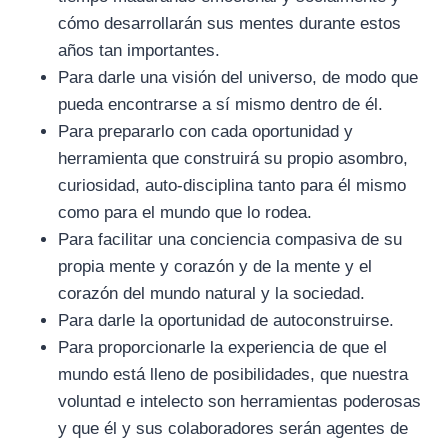
cómo desarrollarán sus mentes durante estos
años tan importantes.
Para darle una visión del universo, de modo que
pueda encontrarse a sí mismo dentro de él.
Para prepararlo con cada oportunidad y
herramienta que construirá su propio asombro,
curiosidad, auto-disciplina tanto para él mismo
como para el mundo que lo rodea.
Para facilitar una conciencia compasiva de su
propia mente y corazón y de la mente y el
corazón del mundo natural y la sociedad.
Para darle la oportunidad de autoconstruirse.
Para proporcionarle la experiencia de que el
mundo está lleno de posibilidades, que nuestra
voluntad e intelecto son herramientas poderosas
y que él y sus colaboradores serán agentes de