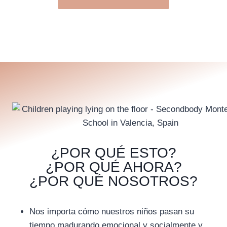
¿POR QUÉ ESTO?
¿POR QUÉ AHORA?
¿POR QUÉ NOSOTROS?
Nos importa cómo nuestros niños pasan su
tiempo madurando emocional y socialmente y