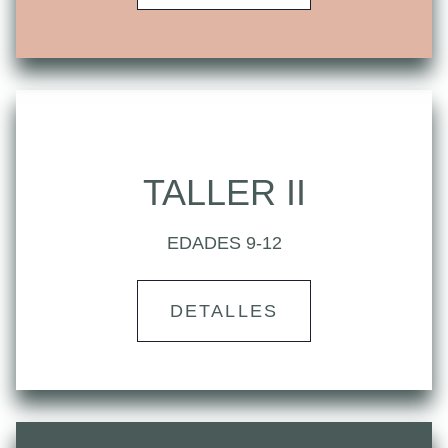
TALLER II
EDADES 9-12
DETALLES