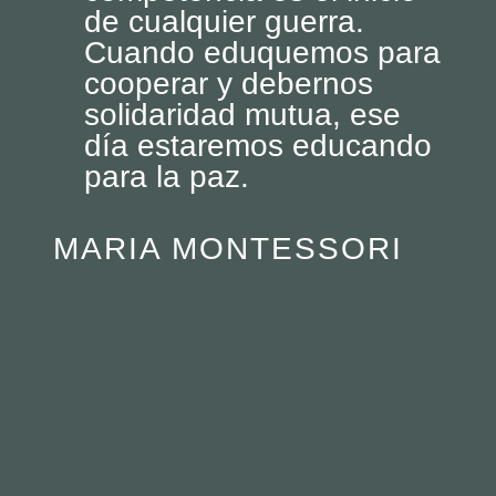
de cualquier guerra.
Cuando eduquemos para
cooperar y debernos
solidaridad mutua, ese
día estaremos educando
para la paz.
MARIA MONTESSORI