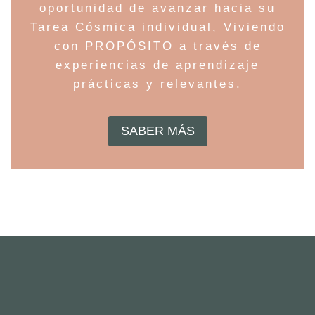
oportunidad de avanzar hacia su
Tarea Cósmica individual, Viviendo
con PROPÓSITO a través de
experiencias de aprendizaje
prácticas y relevantes.
SABER MÁS