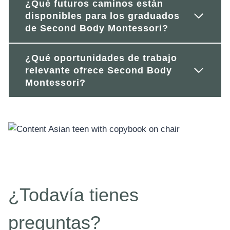
¿Qué futuros caminos están
disponibles para los graduados
de Second Body Montessori?
¿Qué oportunidades de trabajo
relevante ofrece Second Body
Montessori?
¿Todavía tienes
preguntas?