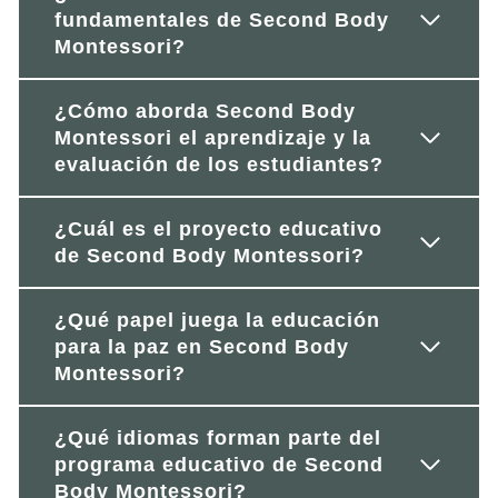
fundamentales de Second Body
Montessori?
¿Cómo aborda Second Body
Montessori el aprendizaje y la
evaluación de los estudiantes?
¿Cuál es el proyecto educativo
de Second Body Montessori?
¿Qué papel juega la educación
para la paz en Second Body
Montessori?
¿Qué idiomas forman parte del
programa educativo de Second
Body Montessori?