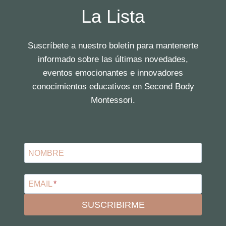
La Lista
Suscríbete a nuestro boletín para mantenerte
informado sobre las últimas novedades,
eventos emocionantes e innovadores
conocimientos educativos en Second Body
Montessori.
NOMBRE
EMAIL
*
SUSCRIBIRME