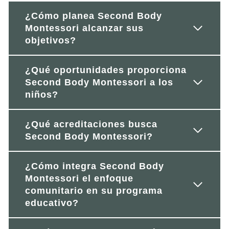
¿Cómo planea Second Body
Montessori alcanzar sus
objetivos?
¿Qué oportunidades proporciona
Second Body Montessori a los
niños?
¿Qué acreditaciones busca
Second Body Montessori?
¿Cómo integra Second Body
Montessori el enfoque
comunitario en su programa
educativo?