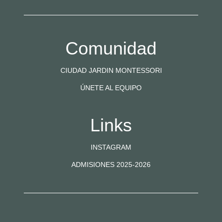
Comunidad
CIUDAD JARDIN MONTESSORI
ÚNETE AL EQUIPO
Links
INSTAGRAM
ADMISIONES 2025-2026