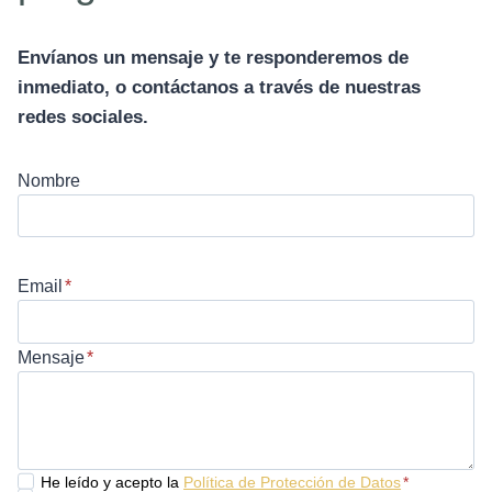
Envíanos un mensaje y te responderemos de
inmediato, o contáctanos a través de nuestras
redes sociales.
Nombre
Email
*
Mensaje
*
He leído y acepto la
Política de Protección de Datos
*