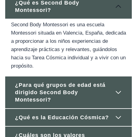
¿Qué es Second Body
Montessori?
Second Body Montessori es una escuela
Montessori situada en Valencia, España, dedicada
a proporcionar a los niños experiencias de
aprendizaje prácticas y relevantes, guiándolos
hacia su Tarea Cósmica individual y a vivir con un
propósito.
¿Para qué grupos de edad está
dirigido Second Body
Montessori?
¿Qué es la Educación Cósmica?
¿Cuáles son los valores