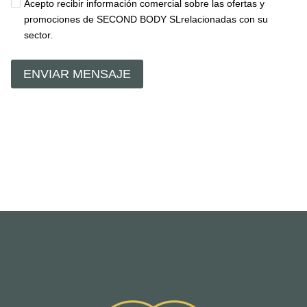
Acepto recibir información comercial sobre las ofertas y
promociones de SECOND BODY SLrelacionadas con su
sector.
ENVIAR MENSAJE